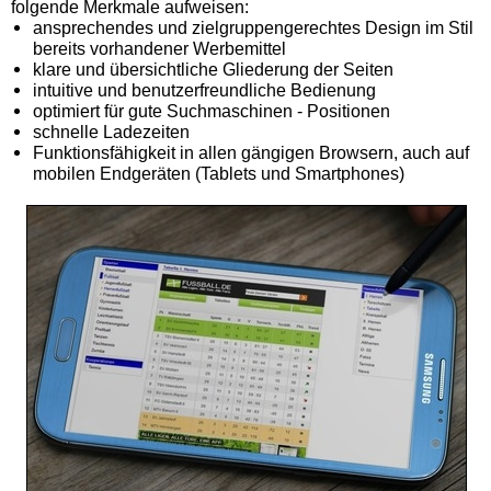
folgende Merkmale aufweisen:
ansprechendes und zielgruppengerechtes Design im Stil
bereits vorhandener Werbemittel
klare und übersichtliche Gliederung der Seiten
intuitive und benutzerfreundliche Bedienung
optimiert für gute Suchmaschinen - Positionen
schnelle Ladezeiten
Funktionsfähigkeit in allen gängigen Browsern, auch auf
mobilen Endgeräten (Tablets und Smartphones)