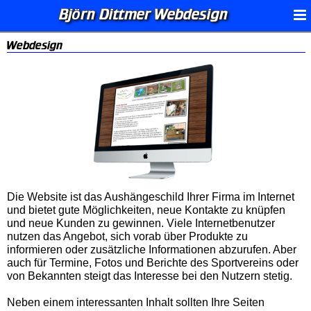
Björn Dittmer Webdesign
Webdesign
Die Website ist das Aushängeschild Ihrer Firma im Internet
und bietet gute Möglichkeiten, neue Kontakte zu knüpfen
und neue Kunden zu gewinnen. Viele Internetbenutzer
nutzen das Angebot, sich vorab über Produkte zu
informieren oder zusätzliche Informationen abzurufen. Aber
auch für Termine, Fotos und Berichte des Sportvereins oder
von Bekannten steigt das Interesse bei den Nutzern stetig.
Neben einem interessanten Inhalt sollten Ihre Seiten