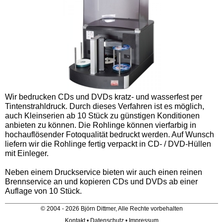
Wir bedrucken CDs und DVDs kratz- und wasserfest per
Tintenstrahldruck. Durch dieses Verfahren ist es möglich,
auch Kleinserien ab 10 Stück zu günstigen Konditionen
anbieten zu können. Die Rohlinge können vierfarbig in
hochauflösender Fotoqualität bedruckt werden. Auf Wunsch
liefern wir die Rohlinge fertig verpackt in CD- / DVD-Hüllen
mit Einleger.
Neben einem Druckservice bieten wir auch einen reinen
Brennservice an und kopieren CDs und DVDs ab einer
Auflage von 10 Stück.
© 2004 - 2026 Björn Dittmer, Alle Rechte vorbehalten
Kontakt
•
Datenschutz
•
Impressum