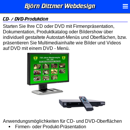
Björn Dittmer Webdesign
CD- / DVD-Produktion
Starten Sie Ihre CD oder DVD mit Firmenpräsentation,
Dokumentation, Produktkatalog oder Bildershow über
individuell gestaltete Autostart-Menüs und Oberflächen, bzw.
präsentieren Sie Multimediainhalte wie Bilder und Videos
auf DVD mit einem DVD - Menü.
Anwendungsmöglichkeiten für CD- und DVD-Oberflächen
Firmen- oder Produkt-Präsentation