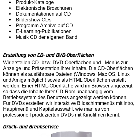
Produkt-Kataloge
Elektronische Broschüren
Dokumentationen auf CD
Bildershow CDs
Programm-Archive auf CD
E-Learning-Publikationen
Musik CD der eigenen Band
Erstellung von CD- und DVD-Oberflächen
Wir erstellen CD- bzw. DVD-Oberflächen und - Menüs zur
Anzeige und Präsentation Ihrer Inhalte. Die CD-Oberflächen
können als ausfährbare Dateien (Windows, Mac OS, Linux
und Amiga möglich) sowie als HTML Oberflächen erstellt
werden. Einer HTML-Oberfläche wird im Browser angezeigt,
so dass die Inhalte Ihrer CD-Rom unabhängig vom
Betriebssystem des Benutzers angezeigt werden können.
Für DVDs erstellen wir interaktive Bildschirmmenüs mit Intro,
Hauptmenü und Kapitelauswahl, wie man es von
professionell produzierten DVDs mit Kinofilmen kennt.
Druck- und Brennservice